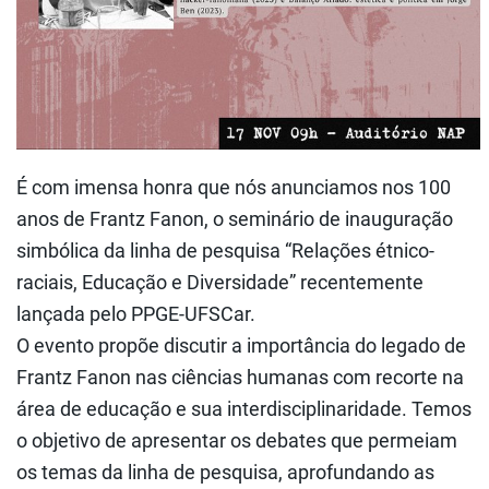
É com imensa honra que nós anunciamos nos 100
anos de Frantz Fanon, o seminário de inauguração
simbólica da linha de pesquisa “Relações étnico-
raciais, Educação e Diversidade” recentemente
lançada pelo PPGE-UFSCar.
O evento propõe discutir a importância do legado de
Frantz Fanon nas ciências humanas com recorte na
área de educação e sua interdisciplinaridade. Temos
o objetivo de apresentar os debates que permeiam
os temas da linha de pesquisa, aprofundando as