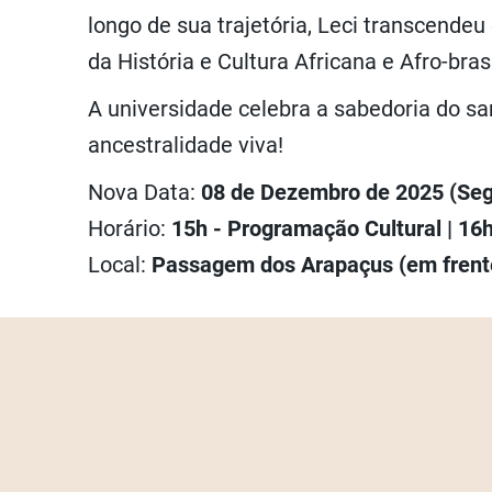
longo de sua trajetória, Leci transcendeu
da História e Cultura Africana e Afro-bra
A universidade celebra a sabedoria do sa
ancestralidade viva!
Nova Data:
08 de Dezembro de 2025 (Seg
Horário:
15h - Programação Cultural | 16
Local:
Passagem dos Arapaçus (em frent